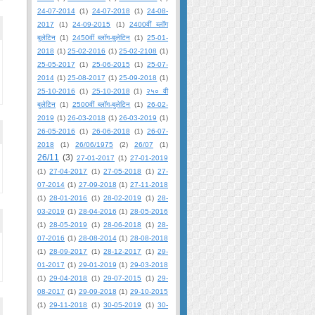
24-07-2014
(1)
24-07-2018
(1)
24-08-
2017
(1)
24-09-2015
(1)
2400वीं ब्लॉग
बुलेटिन
(1)
2450वीं ब्लॉग-बुलेटिन
(1)
25-01-
2018
(1)
25-02-2016
(1)
25-02-2108
(1)
25-05-2017
(1)
25-06-2015
(1)
25-07-
2014
(1)
25-08-2017
(1)
25-09-2018
(1)
25-10-2016
(1)
25-10-2018
(1)
२५० वी
बुलेटिन
(1)
2500वीं ब्लॉग-बुलेटिन
(1)
26-02-
2019
(1)
26-03-2018
(1)
26-03-2019
(1)
26-05-2016
(1)
26-06-2018
(1)
26-07-
2018
(1)
26/06/1975
(2)
26/07
(1)
26/11
(3)
27-01-2017
(1)
27-01-2019
(1)
27-04-2017
(1)
27-05-2018
(1)
27-
07-2014
(1)
27-09-2018
(1)
27-11-2018
(1)
28-01-2016
(1)
28-02-2019
(1)
28-
03-2019
(1)
28-04-2016
(1)
28-05-2016
(1)
28-05-2019
(1)
28-06-2018
(1)
28-
07-2016
(1)
28-08-2014
(1)
28-08-2018
(1)
28-09-2017
(1)
28-12-2017
(1)
29-
01-2017
(1)
29-01-2019
(1)
29-03-2018
(1)
29-04-2018
(1)
29-07-2015
(1)
29-
08-2017
(1)
29-09-2018
(1)
29-10-2015
(1)
29-11-2018
(1)
30-05-2019
(1)
30-