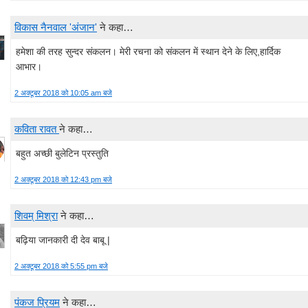
विकास नैनवाल 'अंजान'
ने कहा…
हमेशा की तरह सुन्दर संकलन। मेरी रचना को संकलन में स्थान देने के लिए,हार्दिक
आभार।
2 अक्टूबर 2018 को 10:05 am बजे
कविता रावत
ने कहा…
बहुत अच्छी बुलेटिन प्रस्तुति
2 अक्टूबर 2018 को 12:43 pm बजे
शिवम् मिश्रा
ने कहा…
बढ़िया जानकारी दी देव बाबू |
2 अक्टूबर 2018 को 5:55 pm बजे
पंकज प्रियम
ने कहा…