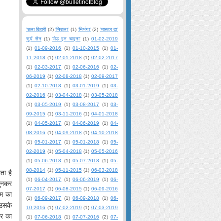
'चला बिहारी
(2)
'निराला'
(1)
'निर्भया'
(2)
'मास्टर दा'
सूर्य सेन
(1)
'मेड इन चाइना'
(1)
01-02-2019
(1)
01-09-2016
(1)
01-10-2015
(1)
01-
11-2018
(1)
02-01-2018
(1)
02-02-2017
(1)
02-03-2017
(1)
02-06-2016
(1)
02-
06-2019
(1)
02-08-2018
(1)
02-09-2017
(1)
02-10-2018
(1)
03-01-2019
(1)
03-
02-2016
(1)
03-04-2018
(1)
03-05-2018
(1)
03-05-2019
(1)
03-08-2017
(1)
03-
09-2015
(1)
03-11-2016
(1)
04-01-2018
(1)
04-05-2017
(1)
04-06-2019
(1)
04-
08-2016
(1)
04-09-2018
(1)
04-10-2018
(1)
05-01-2017
(1)
05-01-2018
(1)
05-
02-2019
(1)
05-04-2018
(1)
05-05-2016
(1)
05-06-2018
(1)
05-07-2018
(1)
05-
08-2014
(1)
05-11-2015
(1)
06-03-2018
ता है
(1)
06-04-2017
(1)
06-06-2019
(1)
06-
सुनकर
07-2017
(1)
06-08-2015
(1)
06-09-2016
ूम का
(1)
06-09-2017
(1)
06-09-2018
(1)
06-
 उसके
10-2016
(1)
07-02-2019
(1)
07-03-2019
घर का
(1)
07-06-2018
(1)
07-07-2016
(2)
07-