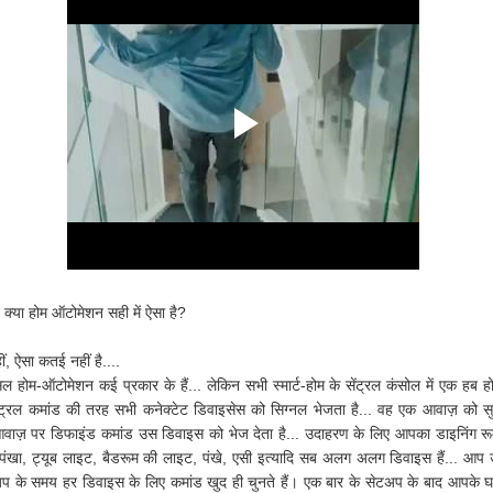
 क्या होम ऑटोमेशन सही में ऐसा है?
ं, ऐसा कतई नहीं है....
 होम-ऑटोमेशन कई प्रकार के हैं... लेकिन सभी स्मार्ट-होम के सेंट्रल कंसोल में एक हब हो
ंट्रल कमांड की तरह सभी कनेक्टेट डिवाइसेस को सिग्नल भेजता है... वह एक आवाज़ को 
ाज़ पर डिफाइंड कमांड उस डिवाइस को भेज देता है... उदाहरण के लिए आपका डाइनिंग र
 पंखा, ट्यूब लाइट, बैडरूम की लाइट, पंखे, एसी इत्यादि सब अलग अलग डिवाइस हैं... आप
प के समय हर डिवाइस के लिए कमांड खुद ही चुनते हैं। एक बार के सेटअप के बाद आपके 