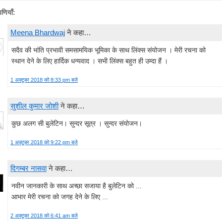
पणियाँ:
Meena Bhardwaj
ने कहा…
सदैव की भांति प्रभावी समसामयिक भूमिका के साथ लिंक्स संयोजन । मेरी रचना को
स्थान देने के लिए हार्दिक धन्यवाद । सभी लिंक्स बहुत ही उम्दा हैं‌ ।
1 अक्टूबर 2018 को 8:33 pm बजे
सुशील कुमार जोशी
ने कहा…
कुछ अलग सी बुलेटिन। सुन्दर सूत्र । सुन्दर संयोजन।
1 अक्टूबर 2018 को 9:22 pm बजे
दिगम्बर नासवा
ने कहा…
नवीन जानकारी के साथ अच्छा सजाया है बुलेटिन को ...
आभार मेरी रचना को जगह देने के लिए ...
2 अक्टूबर 2018 को 6:41 am बजे