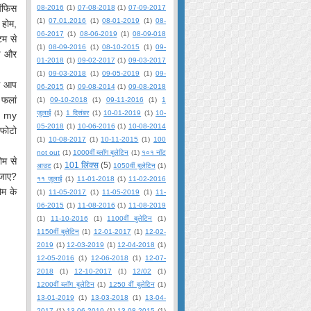
 ऑफिस
08-2016
(1)
07-08-2018
(1)
07-09-2017
(1)
07.01.2016
(1)
08-01-2019
(1)
08-
 होम,
06-2017
(1)
08-06-2019
(1)
08-09-018
टम से
(1)
08-09-2016
(1)
08-10-2015
(1)
09-
डे और
01-2018
(1)
09-02-2017
(1)
09-03-2017
(1)
09-03-2018
(1)
09-05-2019
(1)
09-
से आप
06-2015
(1)
09-08-2014
(1)
09-08-2018
 फलां
(1)
09-10-2018
(1)
09-11-2016
(1)
1
जुलाई
(1)
1 दिसंबर
(1)
10-01-2019
(1)
10-
w my
05-2018
(1)
10-06-2016
(1)
10-08-2014
 फोटो
(1)
10-08-2017
(1)
10-11-2015
(1)
100
not out
(1)
1000वीं ब्लॉग बुलेटिन
(1)
१०१ नॉट
ोम से
101 लिंक्स
(5)
आउट
(1)
1050वीं बुलेटिन
(1)
 जाए?
११ जुलाई
(1)
11-01-2018
(1)
11-02-2016
ोम के
(1)
11-05-2017
(1)
11-05-2019
(1)
11-
06-2015
(1)
11-08-2016
(1)
11-08-2019
(1)
11-10-2016
(1)
1100वीं बुलेटिन
(1)
1150वीं बुलेटिन
(1)
12-01-2017
(1)
12-02-
2019
(1)
12-03-2019
(1)
12-04-2018
(1)
12-05-2016
(1)
12-06-2018
(1)
12-07-
2018
(1)
12-10-2017
(1)
12/02
(1)
1200वीं ब्लॉग बुलेटिन
(1)
1250 वीं बुलेटिन
(1)
13-01-2019
(1)
13-03-2018
(1)
13-04-
2017
(1)
13-06-2019
(1)
13-08-2015
(1)