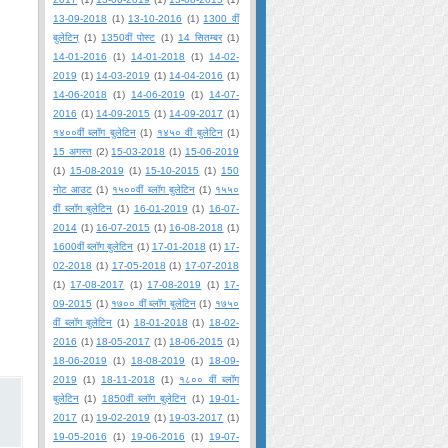
13-09-2018
(1)
13-10-2016
(1)
1300 वीं
बुलेटिन्
(1)
1350वीं पोस्ट
(1)
14 सितम्बर
(1)
14-01-2016
(1)
14-01-2018
(1)
14-02-
2019
(1)
14-03-2019
(1)
14-04-2016
(1)
14-06-2018
(1)
14-06-2019
(1)
14-07-
2016
(1)
14-09-2015
(1)
14-09-2017
(1)
१४००वीं ब्लॉग बुलेटिन
(1)
१४५० वीं बुलेटिन
(1)
15 अगस्त
(2)
15-03-2018
(1)
15-06-2019
(1)
15-08-2019
(1)
15-10-2015
(1)
150
नोट आउट
(1)
१५००वीं ब्लॉग बुलेटिन
(1)
१५५०
वीं ब्लॉग बुलेटिन
(1)
16-01-2019
(1)
16-07-
2014
(1)
16-07-2015
(1)
16-08-2018
(1)
1600वीं ब्लॉग बुलेटिन
(1)
17-01-2018
(1)
17-
02-2018
(1)
17-05-2018
(1)
17-07-2018
(1)
17-08-2017
(1)
17-08-2019
(1)
17-
09-2015
(1)
१७०० वीं ब्लॉग बुलेटिन
(1)
१७५०
वीं ब्लॉग बुलेटिन
(1)
18-01-2018
(1)
18-02-
2016
(1)
18-05-2017
(1)
18-06-2015
(1)
18-06-2019
(1)
18-08-2019
(1)
18-09-
2019
(1)
18-11-2018
(1)
१८०० वीं ब्लॉग
बुलेटिन
(1)
1850वीं ब्लॉग बुलेटिन
(1)
19-01-
2017
(1)
19-02-2019
(1)
19-03-2017
(1)
19-05-2016
(1)
19-06-2016
(1)
19-07-