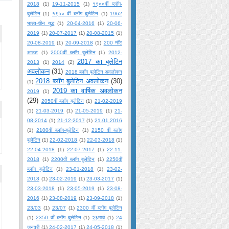
2018
(1)
19-11-2015
(1)
१९००वीं ब्लॉग-
बुलेटिन
(1)
१९५० वीं ब्लॉग बुलेटिन
(1)
1962
भारत-चीन युद्ध
(1)
20-04-2016
(1)
20-06-
2019
(1)
20-07-2017
(1)
20-08-2015
(1)
20-08-2019
(1)
20-09-2018
(1)
200 नॉट
आउट
(1)
2000वीं ब्लॉग बुलेटिन
(1)
2012-
2017 का बुलेटिन
2013
(1)
2014
(2)
अवलोकन
(31)
2018 ब्लॉग बुलेटिन अवलोकन
2018 ब्लॉग बुलेटिन अवलोकन
(30)
(1)
2019 का वार्षिक अवलोकन
2019
(1)
(29)
2050वीं ब्लॉग बुलेटिन
(1)
21-02-2019
(1)
21-03-2019
(1)
21-05-2019
(1)
21-
08-2014
(1)
21-12-2017
(1)
21.01.2016
(1)
2100वीं ब्लॉग-बुलेटिन
(1)
2150 वीं ब्लॉग
बुलेटिन
(1)
22-02-2018
(1)
22-03-2018
(1)
22-04-2018
(1)
22-07-2017
(1)
22-11-
2018
(1)
2200वीं ब्लॉग बुलेटिन
(1)
2250वीं
ब्लॉग बुलेटिन
(1)
23-01-2018
(1)
23-02-
2018
(1)
23-02-2019
(1)
23-03-2017
(1)
23-03-2018
(1)
23-05-2019
(1)
23-08-
2016
(1)
23-08-2019
(1)
23-09-2018
(1)
23/03
(1)
23/07
(1)
2300 वीं ब्लॉग बुलेटिन
(1)
2350 वाँ ब्लॉग बुलेटिन
(1)
२३मार्च
(1)
24
जनवरी
(1)
24-02-2017
(1)
24-05-2018
(1)