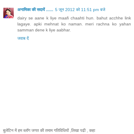
अनामिका की सदायें ......
5 जून 2012 को 11:51 pm बजे
dairy se aane k liye maafi chaahti hun. bahut acchhe link
lagaye. apki mehnat ko naman. meri rachna ko yahan
samman dene k liye aabhar.
जवाब दें
बुलेटिन में हम ब्लॉग जगत की तमाम गतिविधियों ,लिखा पढी , कहा