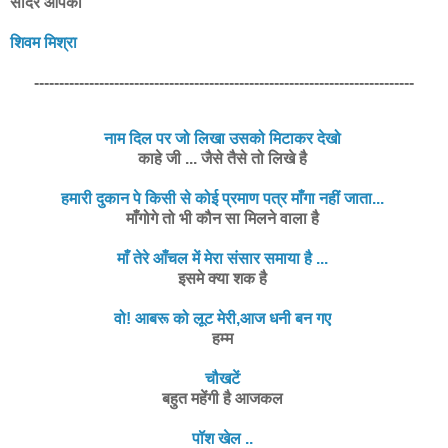
सादर आपका
शिवम मिश्रा
----------------------------------------------------------------------------
नाम दिल पर जो लिखा उसको मिटाकर देखो
काहे जी ... जैसे तैसे तो लिखे है
हमारी दुकान पे किसी से कोई प्रमाण पत्र माँगा नहीं जाता...
माँगोगे तो भी कौन सा मिलने वाला है
माँ तेरे आँचल में मेरा संसार समाया है ...
इसमे क्या शक है
वो! आबरू को लूट मेरी,आज धनी बन गए
हम्म
चौखटें
बहुत महेंगी है आजकल
पॉश खेल ..