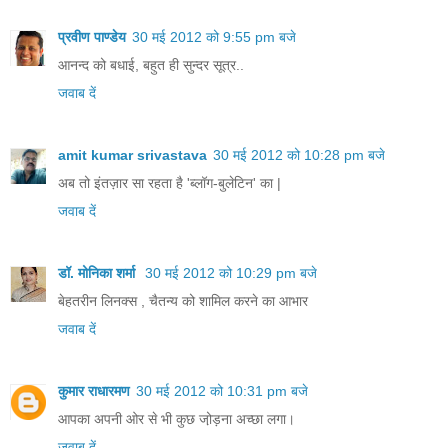
प्रवीण पाण्डेय
30 मई 2012 को 9:55 pm बजे
आनन्द को बधाई, बहुत ही सुन्दर सूत्र..
जवाब दें
amit kumar srivastava
30 मई 2012 को 10:28 pm बजे
अब तो इंतज़ार सा रहता है 'ब्लॉग-बुलेटिन' का |
जवाब दें
डॉ. मोनिका शर्मा
30 मई 2012 को 10:29 pm बजे
बेहतरीन लिनक्स , चैतन्य को शामिल करने का आभार
जवाब दें
कुमार राधारमण
30 मई 2012 को 10:31 pm बजे
आपका अपनी ओर से भी कुछ जो़ड़ना अच्छा लगा।
जवाब दें