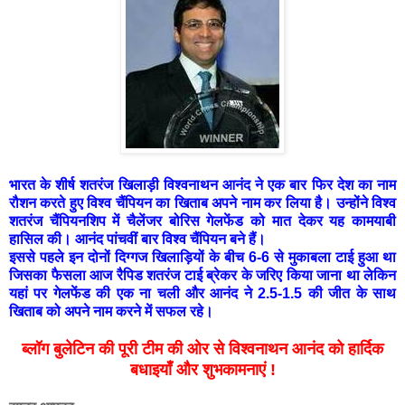
भारत के शीर्ष शतरंज खिलाड़ी विश्वनाथन आनंद ने एक बार फिर देश का नाम
रौशन करते हुए विश्व चैंपियन का खिताब अपने नाम कर लिया है। उन्होंने विश्व
शतरंज चैंपियनशिप में चैलेंजर बोरिस गेलफेंड को मात देकर यह कामयाबी
हासिल की। आनंद पांचवीं बार विश्व चैंपियन बने हैं।
इससे पहले इन दोनों दिग्गज खिलाड़ियों के बीच 6-6 से मुकाबला टाई हुआ था
जिसका फैसला आज रैपिड शतरंज टाई ब्रेकर के जरिए किया जाना था लेकिन
यहां पर गेलफेंड की एक ना चली और आनंद ने 2.5-1.5 की जीत के साथ
खिताब को अपने नाम करने में सफल रहे।
ब्लॉग बुलेटिन की पूरी टीम की ओर से विश्वनाथन आनंद को हार्दिक
बधाइयाँ और शुभकामनाएं !