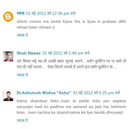
रचना
31 मई 2012 को 12:36 pm बजे
shivm roman me tankit kiyaa tha is liyae is prakaar dikh
rahaa haen shivam ji
जवाब दें
Shah Nawaz
31 मई 2012 को 1:48 pm बजे
अरे शिवम् भाई यह तो अच्छी खबर सुनाई आपने... ब्लॉग बुलेटिन पर ना आते तो
पता ही नहीं चलता.... देखा कितने फायदे हैं अपने इस ब्लॉग बुलेटिन के....
जवाब दें
Dr.Ashutosh Mishra "Ashu"
31 मई 2012 को 6:25 pm बजे
bahut shandaar links..main to pahle links per aapkee
sanyojan kadi ko padhne me aanand aa jata hai..behtarin
links ..meri rachna ko shamil karne ke liye hardik dhnywad
जवाब दें