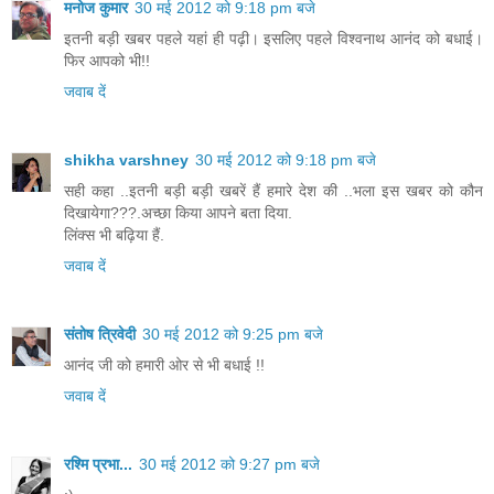
मनोज कुमार
30 मई 2012 को 9:18 pm बजे
इतनी बड़ी खबर पहले यहां ही पढ़ी। इसलिए पहले विश्वनाथ आनंद को बधाई।
फिर आपको भी!!
जवाब दें
shikha varshney
30 मई 2012 को 9:18 pm बजे
सही कहा ..इतनी बड़ी बड़ी खबरें हैं हमारे देश की ..भला इस खबर को कौन
दिखायेगा???.अच्छा किया आपने बता दिया.
लिंक्स भी बढ़िया हैं.
जवाब दें
संतोष त्रिवेदी
30 मई 2012 को 9:25 pm बजे
आनंद जी को हमारी ओर से भी बधाई !!
जवाब दें
रश्मि प्रभा...
30 मई 2012 को 9:27 pm बजे