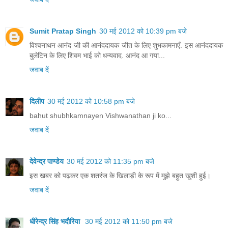
Sumit Pratap Singh
30 मई 2012 को 10:39 pm बजे
विश्वनाथन आनंद जी की आनंददायक जीत के लिए शुभकामनाएँ. इस आनंददायक
बुलेटिन के लिए शिवम भाई को धन्यवाद. आनंद आ गया...
जवाब दें
दिलीप
30 मई 2012 को 10:58 pm बजे
bahut shubhkamnayen Vishwanathan ji ko...
जवाब दें
देवेन्द्र पाण्डेय
30 मई 2012 को 11:35 pm बजे
इस खबर को पढ़कर एक शतरंज के खिलाड़ी के रूप में मुझे बहुत खुशी हुई।
जवाब दें
धीरेन्द्र सिंह भदौरिया
30 मई 2012 को 11:50 pm बजे