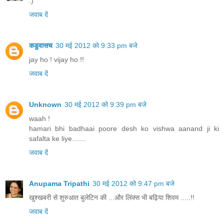
:)
जवाब दें
कडुवासच
30 मई 2012 को 9:33 pm बजे
jay ho ! vijay ho !!
जवाब दें
Unknown
30 मई 2012 को 9:39 pm बजे
waah !
hamari bhi badhaai poore desh ko vishwa aanand ji ki
safalta ke liye.......
जवाब दें
Anupama Tripathi
30 मई 2012 को 9:47 pm बजे
खुश्खबरी से शुरुआत बुलेटिन की ...और लिंक्स भी बढ़िया शिवम .....!!
जवाब दें