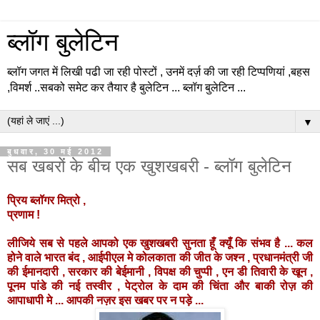
ब्लॉग बुलेटिन
ब्लॉग जगत में लिखी पढी जा रही पोस्टों , उनमें दर्ज़ की जा रही टिप्पणियां ,बहस
,विमर्श ..सबको समेट कर तैयार है बुलेटिन ... ब्लॉग बुलेटिन ...
▼
बुधवार, 30 मई 2012
सब खबरों के बीच एक खुशखबरी - ब्लॉग बुलेटिन
प्रिय ब्लॉगर मित्रो ,
प्रणाम !
लीजिये सब से पहले आपको एक खुशखबरी सुनता हूँ क्यूँ कि संभव है ... कल
होने वाले भारत बंद , आईपीएल मे कोलकाता की जीत के जश्न , प्रधानमंत्री जी
की ईमानदारी , सरकार की बेईमानी , विपक्ष की चुप्पी , एन डी तिवारी के खून ,
पूनम पांडे की नई तस्वीर , पेट्रोल के दाम की चिंता और बाकी रोज़ की
आपाधापी मे ... आपकी नज़र इस खबर पर न पड़े ...