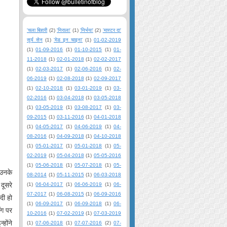
'चला बिहारी
(2)
'निराला'
(1)
'निर्भया'
(2)
'मास्टर दा'
सूर्य सेन
(1)
'मेड इन चाइना'
(1)
01-02-2019
(1)
01-09-2016
(1)
01-10-2015
(1)
01-
11-2018
(1)
02-01-2018
(1)
02-02-2017
(1)
02-03-2017
(1)
02-06-2016
(1)
02-
06-2019
(1)
02-08-2018
(1)
02-09-2017
(1)
02-10-2018
(1)
03-01-2019
(1)
03-
02-2016
(1)
03-04-2018
(1)
03-05-2018
(1)
03-05-2019
(1)
03-08-2017
(1)
03-
09-2015
(1)
03-11-2016
(1)
04-01-2018
(1)
04-05-2017
(1)
04-06-2019
(1)
04-
08-2016
(1)
04-09-2018
(1)
04-10-2018
(1)
05-01-2017
(1)
05-01-2018
(1)
05-
02-2019
(1)
05-04-2018
(1)
05-05-2016
(1)
05-06-2018
(1)
05-07-2018
(1)
05-
 उनके
08-2014
(1)
05-11-2015
(1)
06-03-2018
दूसरे
(1)
06-04-2017
(1)
06-06-2019
(1)
06-
07-2017
(1)
06-08-2015
(1)
06-09-2016
दी हो
(1)
06-09-2017
(1)
06-09-2018
(1)
06-
ॉग पर
10-2016
(1)
07-02-2019
(1)
07-03-2019
होंने
(1)
07-06-2018
(1)
07-07-2016
(2)
07-