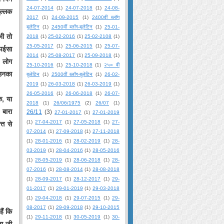
24-07-2014
(1)
24-07-2018
(1)
24-08-
ुल्लक
2017
(1)
24-09-2015
(1)
2400वीं ब्लॉग
बुलेटिन
(1)
2450वीं ब्लॉग-बुलेटिन
(1)
25-01-
भी तो
2018
(1)
25-02-2016
(1)
25-02-2108
(1)
25-05-2017
(1)
25-06-2015
(1)
25-07-
 पईसा
2014
(1)
25-08-2017
(1)
25-09-2018
(1)
. लोग
25-10-2016
(1)
25-10-2018
(1)
२५० वी
 उनका
बुलेटिन
(1)
2500वीं ब्लॉग-बुलेटिन
(1)
26-02-
2019
(1)
26-03-2018
(1)
26-03-2019
(1)
26-05-2016
(1)
26-06-2018
(1)
26-07-
क, या
2018
(1)
26/06/1975
(2)
26/07
(1)
 बारा
26/11
(3)
27-01-2017
(1)
27-01-2019
(1)
27-04-2017
(1)
27-05-2018
(1)
27-
्त से
07-2014
(1)
27-09-2018
(1)
27-11-2018
(1)
28-01-2016
(1)
28-02-2019
(1)
28-
03-2019
(1)
28-04-2016
(1)
28-05-2016
(1)
28-05-2019
(1)
28-06-2018
(1)
28-
07-2016
(1)
28-08-2014
(1)
28-08-2018
(1)
28-09-2017
(1)
28-12-2017
(1)
29-
01-2017
(1)
29-01-2019
(1)
29-03-2018
(1)
29-04-2018
(1)
29-07-2015
(1)
29-
08-2017
(1)
29-09-2018
(1)
29-10-2015
ैं कि
(1)
29-11-2018
(1)
30-05-2019
(1)
30-
ता जी