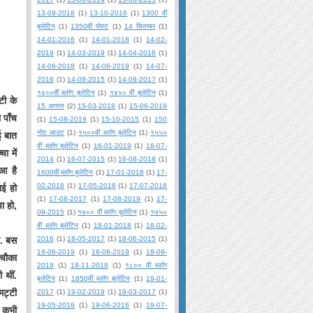
13-09-2018
(1)
13-10-2016
(1)
1300 वीं
बुलेटिन्
(1)
1350वीं पोस्ट
(1)
14 सितम्बर
(1)
14-01-2016
(1)
14-01-2018
(1)
14-02-
2019
(1)
14-03-2019
(1)
14-04-2016
(1)
14-06-2018
(1)
14-06-2019
(1)
14-07-
2016
(1)
14-09-2015
(1)
14-09-2017
(1)
१४००वीं ब्लॉग बुलेटिन
(1)
१४५० वीं बुलेटिन
(1)
टी के
15 अगस्त
(2)
15-03-2018
(1)
15-06-2019
 पाँच
(1)
15-08-2019
(1)
15-10-2015
(1)
150
नोट आउट
(1)
१५००वीं ब्लॉग बुलेटिन
(1)
१५५०
ई बात
वीं ब्लॉग बुलेटिन
(1)
16-01-2019
(1)
16-07-
ा में
2014
(1)
16-07-2015
(1)
16-08-2018
(1)
ुआ है
1600वीं ब्लॉग बुलेटिन
(1)
17-01-2018
(1)
17-
02-2018
(1)
17-05-2018
(1)
17-07-2018
ाई हो
(1)
17-08-2017
(1)
17-08-2019
(1)
17-
ा हो,
09-2015
(1)
१७०० वीं ब्लॉग बुलेटिन
(1)
१७५०
वीं ब्लॉग बुलेटिन
(1)
18-01-2018
(1)
18-02-
ा. बस
2016
(1)
18-05-2017
(1)
18-06-2015
(1)
18-06-2019
(1)
18-08-2019
(1)
18-09-
 चौका
2019
(1)
18-11-2018
(1)
१८०० वीं ब्लॉग
 थीं.
बुलेटिन
(1)
1850वीं ब्लॉग बुलेटिन
(1)
19-01-
मट्टी
2017
(1)
19-02-2019
(1)
19-03-2017
(1)
19-05-2016
(1)
19-06-2016
(1)
19-07-
र कभी