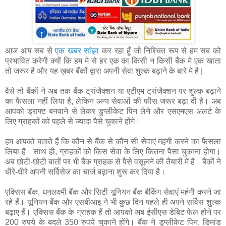
आज आप सब से
एक खबर सांझा
कर रहा हूँ जो निश्चित रूप से हम सब को
प्रभावित करेगी क्यों कि हम मे से हर एक का किसी न किसी बैंक मे एक खाता
तो जरूर है और यह ख़बर बैंकों द्वारा अपनी सेवा शुल्क बढ़ाने के बारे मे है |
वैसे तो बैंकों ने अब तक बैंक ट्रांजैक्शन या एटीएम ट्रांजैक्शन पर शुल्क बढ़ाने
का फैसला नहीं लिया है, लेकिन अन्य सेवाओं की फीस जरूर बढ़ा दी है। अब
आपको ड्राफ्ट बनवाने से लेकर डुप्लीकेट पिन लेने और एसएमएस अलर्ट के
लिए ग्राहकों को पहले से ज्यादा पैसे चुकाने होंगे।
हम आपको बताते हैं कि कौन से बैंक से कौन सी सेवाएं महंगी करने का फैसला
लिया है। साथ ही, ग्राहकों को किस सेवा के लिए कितना पैसा चुकाना होगा।
अब छोटी-छोटी बातों पर भी बैंक ग्राहक से पैसे वसूलने की तैयारी में है। बैंकों ने
धीरे-धीरे अपनी सर्विसेज का चार्ज बढ़ाना शुरू कर दिया है।
एक्सिस बैंक, धनलक्ष्मी बैंक और सिटी यूनियन बैंक बैकिंग सेवाएं महंगी करने जा
रहे हैं। यूनियन बैंक और एसबीआइ ने भी कुछ दिन पहले ही अपने सर्विस शुल्क
बढ़ाए हैं। एक्सिस बैंक के ग्राहक हैं तो आपको अब ईसीएस डेबिट फेल होने पर
200 रुपये के बदले 350 रुपये चुकाने होंगे। बैंक ने डुप्लीकेट पिन, डिमांड