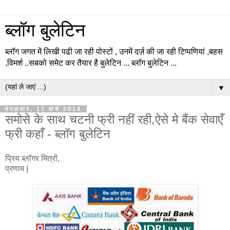
ब्लॉग बुलेटिन
ब्लॉग जगत में लिखी पढी जा रही पोस्टों , उनमें दर्ज़ की जा रही टिप्पणियां ,बहस
,विमर्श ..सबको समेट कर तैयार है बुलेटिन ... ब्लॉग बुलेटिन ...
▼
मंगलवार, 11 मार्च 2014
समोसे के साथ चटनी फ्री नहीं रही,ऐसे मे बैंक सेवाएँ
फ्री कहाँ - ब्लॉग बुलेटिन
प्रिय ब्लॉगर मित्रों,
प्रणाम |