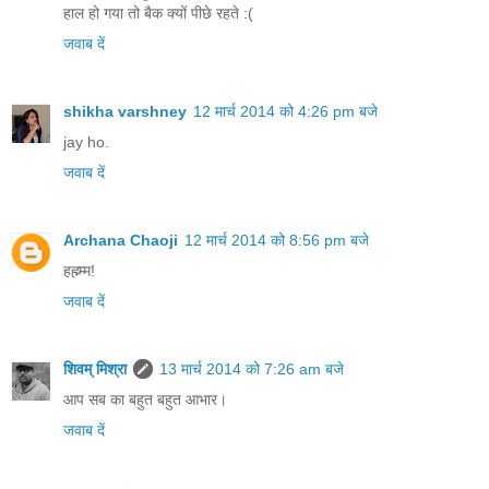
हाल हो गया तो बैक क्यों पीछे रहते :(
जवाब दें
shikha varshney
12 मार्च 2014 को 4:26 pm बजे
jay ho.
जवाब दें
Archana Chaoji
12 मार्च 2014 को 8:56 pm बजे
हह्म्म्म!
जवाब दें
शिवम् मिश्रा
13 मार्च 2014 को 7:26 am बजे
आप सब का बहुत बहुत आभार।
जवाब दें