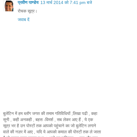
प्रवीण पाण्डेय
13 मार्च 2014 को 7:41 pm बजे
रोचक सूत्र।
जवाब दें
बुलेटिन में हम ब्लॉग जगत की तमाम गतिविधियों ,लिखा पढी , कहा
सुनी , कही अनकही , बहस -विमर्श , सब लेकर आए हैं , ये एक
सूत्र भर है उन पोस्टों तक आपको पहुंचाने का जो बुलेटिन लगाने
वाले की नज़र में आए , यदि ये आपको कमाल की पोस्टों तक ले जाता