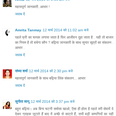
महत्वपूर्ण जानकारी..आभार !
जवाब दें
Amrita Tanmay
12 मार्च 2014 को 11:02 am बजे
पहले फ्री का चस्का लगाया जाता है फिर आजीवन दुहा जाता है . यही तो बाजार
का नियम है तो बचेगा कौन ? बढ़िया जानकारी के साथ सुन्दर सूत्रों का संकलन .
आभार .
जवाब दें
संध्या शर्मा
12 मार्च 2014 को 2:30 pm बजे
महत्वपूर्ण जानकारी के साथ बढ़िया लिंक संकलन... आभार
जवाब दें
सुनीता शानू
12 मार्च 2014 को 3:37 pm बजे
बहुत बढ़िया। अब बिना चटनी समोसा खाओ, ऎसा ही होता है पहले फ़्री सेवायें दे
देकर ग्राहक जुटाते हैं बाद में अच्छॆ से काटते हैं, सभी बड़ी कम्पनियों का यही