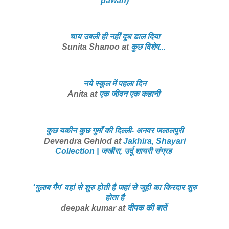
pawan)
चाय उबली ही नहीं दूध डाल दिया
Sunita Shanoo at
कुछ विशेष...
नये स्कूल में पहला दिन
Anita at
एक जीवन एक कहानी
कुछ यकीन कुछ गुमाँ की दिल्ली- अनवर जलालपुरी
Devendra Gehlod at
Jakhira, Shayari
Collection | जखीरा, उर्दू शायरी संग्रह
‘गुलाब गैंग’ वहां से शुरु होती है जहां से जूही का किरदार शुरु
होता है
deepak kumar at
दीपक की बातें