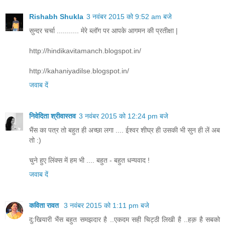
Rishabh Shukla
3 नवंबर 2015 को 9:52 am बजे
सुन्दर चर्चा ........... मेरे ब्लॉग पर आपके आगमन की प्रतीक्षा |
http://hindikavitamanch.blogspot.in/
http://kahaniyadilse.blogspot.in/
जवाब दें
निवेदिता श्रीवास्तव
3 नवंबर 2015 को 12:24 pm बजे
भैंस का पत्र तो बहुत ही अच्छा लगा .... ईश्वर शीघ्र ही उसकी भी सुन ही लें अब
तो :)
चुने हुए लिंक्स में हम भी .... बहुत - बहुत धन्यवाद !
जवाब दें
कविता रावत
3 नवंबर 2015 को 1:11 pm बजे
दु:खियारी भैंस बहुत समझदार है ..एकदम सही चिट्ठी लिखी है ..हक़ है सबको