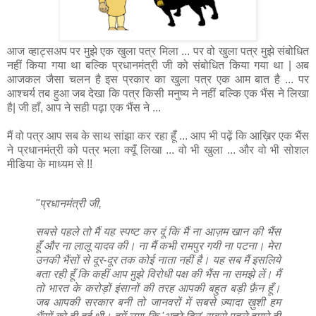
आज व्हाट्सअप पर मुझे एक खुला पत्र मिला ... पर वो खुला पत्र मुझे संबोधित
नहीं किया गया था बल्कि प्रधानमंत्री जी को संबोधित किया गया था | अब
आजकल जैसा चलन है इस प्रकार का खुला पत्र एक आम बात है ... पर
आश्चर्य तब हुआ जब देखा कि पत्र किसी मनुष्य ने नहीं बल्कि एक भैंस ने लिखा
है| जी हाँ, आप ने सही पढ़ा एक भैंस ने ...
मैं वो पत्र आप सब के साथ सांझा कर रहा हूँ ... आप भी पढ़ें कि आख़िर एक भैंस
ने प्रधानमंत्री को पत्र भला क्यूँ लिखा ... वो भी खुला ... और वो भी सोशल
मीडिया के माध्यम से !!
"प्रधानमंत्री जी,
सबसे पहले तो मैं यह स्पष्ट कर दूं कि मैं ना आज़म खान की भैंस
हूँ और ना लालू यादव की। ना मैं कभी रामपुर गयी ना पटना। मेरा
उनकी भैंसों से दूर-दूर तक कोई नाता नहीं है। यह सब मैं इसलिये
बता रही हूँ कि कहीं आप मुझे विरोधी पक्ष की भैंस ना समझे लें। मैं
तो भारत के करोड़ों इंसानों की तरह आपकी बहुत बड़ी फ़ैन हूँ।
जब आपकी सरकार बनी तो जानवरों में सबसे ज़्यादा ख़ुशी हम