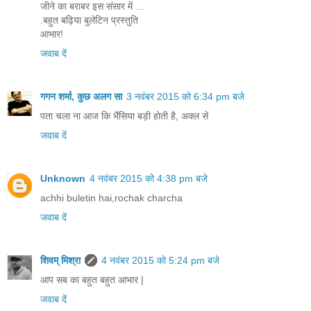
जीने का बराबर इस संसार में ...
.बहुत बढ़िया बुलेटिन प्रस्तुति
आभार!
जवाब दें
गगन शर्मा, कुछ अलग सा
3 नवंबर 2015 को 6:34 pm बजे
पता चला ना आज कि भैंसिया बड़ी होती है, अक्ल से
जवाब दें
Unknown
4 नवंबर 2015 को 4:38 pm बजे
achhi buletin hai,rochak charcha
जवाब दें
शिवम् मिश्रा
4 नवंबर 2015 को 5:24 pm बजे
आप सब का बहुत बहुत आभार |
जवाब दें