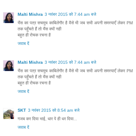
Malti Mishra
3 नवंबर 2015 को 7:44 am बजे
भैंस का पत्र सचमुच काबिलेगौर है वैसे भी जब सभी अपनी समस्याएँ लेकर PM
तक पहुँचते हैं तो भैंस क्यों नही
बहुत ही रोचक रचना है
जवाब दें
Malti Mishra
3 नवंबर 2015 को 7:44 am बजे
भैंस का पत्र सचमुच काबिलेगौर है वैसे भी जब सभी अपनी समस्याएँ लेकर PM
तक पहुँचते हैं तो भैंस क्यों नही
बहुत ही रोचक रचना है
जवाब दें
SKT
3 नवंबर 2015 को 8:54 am बजे
गजब कर दिया भाई, धार पे ही धर दिया...
जवाब दें