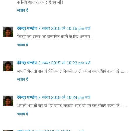
के लिये आपका आभार शिवम जी !
जवाब दें
देवेन्द्र पाण्डेय
2 नवंबर 2015 को 10:16 pm बजे
'चित्रों का आनंद' को सम्मानित करने के लिए धन्यवाद।
जवाब दें
देवेन्द्र पाण्डेय
2 नवंबर 2015 को 10:23 pm बजे
आपकी भैस तो गाय से भेरी स्मार्ट निकली! लाठी संभाल कर रखिये वरना गई.......
जवाब दें
देवेन्द्र पाण्डेय
2 नवंबर 2015 को 10:24 pm बजे
आपकी भैस तो गाय से भेरी स्मार्ट निकली! लाठी संभाल कर रखिये वरना गई.......
जवाब दें