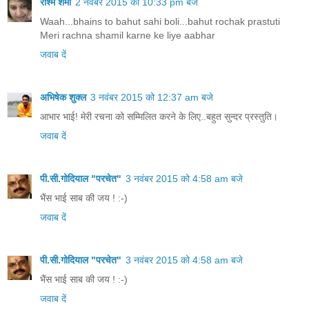
रश्मि शर्मा
2 नवंबर 2015 को 10:33 pm बजे
Waah...bhains to bahut sahi boli...bahut rochak prastuti
Meri rachna shamil karne ke liye aabhar
जवाब दें
अभिषेक शुक्ल
3 नवंबर 2015 को 12:37 am बजे
आभार भाई! मेरी रचना को सम्मिलित करने के लिए..बहुत सुन्दर प्रस्तुति।
जवाब दें
पी.सी.गोदियाल "परचेत"
3 नवंबर 2015 को 4:58 am बजे
भैंस भाई साब की जय ! :-)
जवाब दें
पी.सी.गोदियाल "परचेत"
3 नवंबर 2015 को 4:58 am बजे
भैंस भाई साब की जय ! :-)
जवाब दें