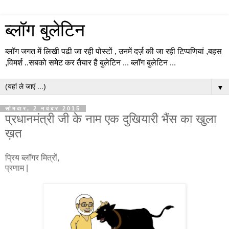
ब्लॉग बुलेटिन
ब्लॉग जगत में लिखी पढी जा रही पोस्टों , उनमें दर्ज़ की जा रही टिप्पणियां ,बहस
,विमर्श ..सबको समेट कर तैयार है बुलेटिन ... ब्लॉग बुलेटिन ...
▼
सोमवार, 2 नवंबर 2015
प्रधानमंत्री जी के नाम एक दुखियारी भैंस का खुला
ख़त
प्रिय ब्लॉगर मित्रों,
प्रणाम |